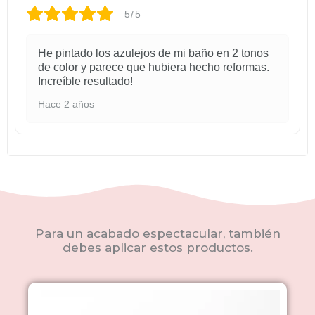
5/5
He pintado los azulejos de mi baño en 2 tonos
de color y parece que hubiera hecho reformas.
Increíble resultado!
Hace 2 años
Para un acabado espectacular, también
debes aplicar estos productos.