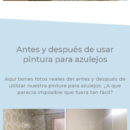
Antes y después de usar
pintura para azulejos
Aquí tienes fotos reales del antes y después de
utilizar nuestra pintura para azulejos. ¿A que
parecía imposible que fuera tan fácil?