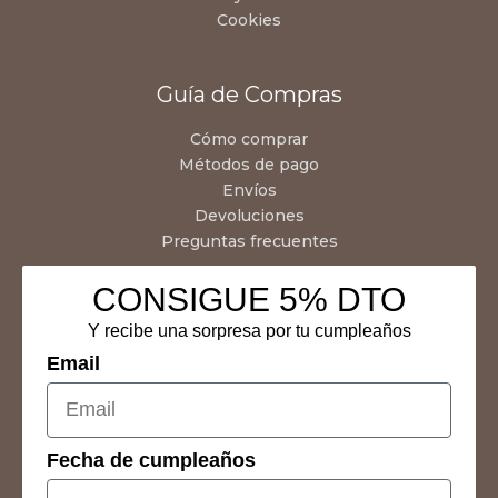
Cookies
Guía de Compras
Cómo comprar
Métodos de pago
Envíos
Devoluciones
Preguntas frecuentes
CONSIGUE 5% DTO
Y recibe una sorpresa por tu cumpleaños
Email
Fecha de cumpleaños