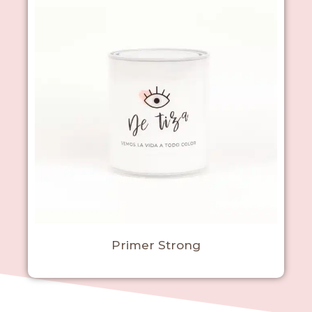
Primer Strong