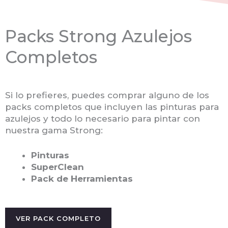
Packs Strong Azulejos
Completos
Si lo prefieres, puedes comprar alguno de los
packs completos que incluyen las pinturas para
azulejos y todo lo necesario para pintar con
nuestra gama Strong:
Pinturas
SuperClean
Pack de Herramientas
VER PACK COMPLETO