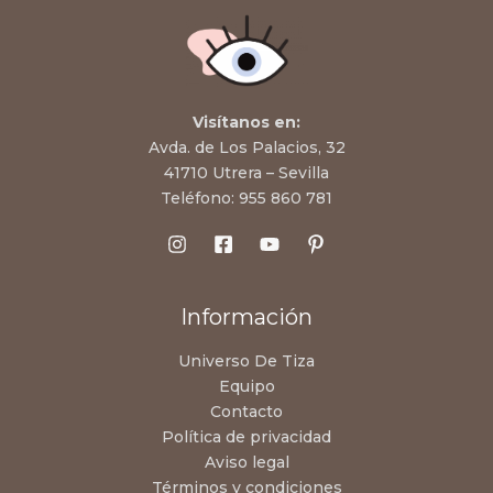
Visítanos en:
Avda. de Los Palacios, 32
41710 Utrera – Sevilla
Teléfono:
955 860 781
Información
Universo De Tiza
Equipo
Contacto
Política de privacidad
Aviso legal
Términos y condiciones