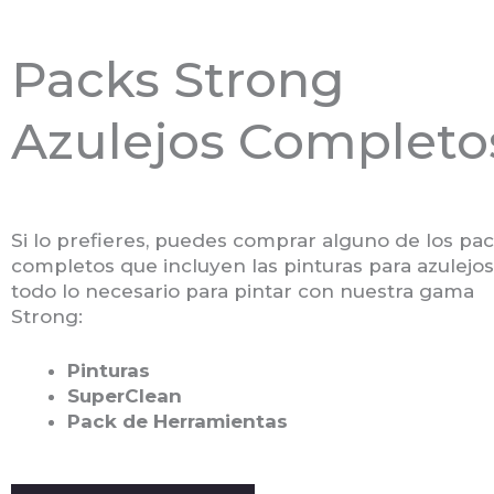
Packs Strong
Azulejos Completo
Si lo prefieres, puedes comprar alguno de los pa
completos que incluyen las pinturas para azulejos
todo lo necesario para pintar con nuestra gama
Strong:
Pinturas
SuperClean
Pack de Herramientas