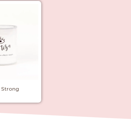
 Strong