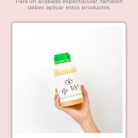
Para un acabado espectacular, también
debes aplicar estos productos.