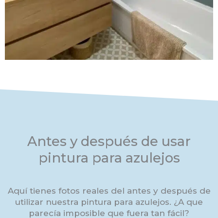
Antes y después de usar
pintura para azulejos
Aquí tienes fotos reales del antes y después de
utilizar nuestra pintura para azulejos. ¿A que
parecía imposible que fuera tan fácil?