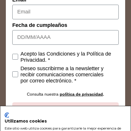
Fecha de cumpleaños
Consetimientos
Acepto las Condiciones y la Política de
Privacidad. *
Deseo suscribirme a la newsletter y
recibir comunicaciones comerciales
por correo electrónico. *
Consulta nuestra
política de privacidad
.
Suscribirse
Utilizamos cookies
Este sitio web utiliza cookies para garantizarle la mejor experiencia de