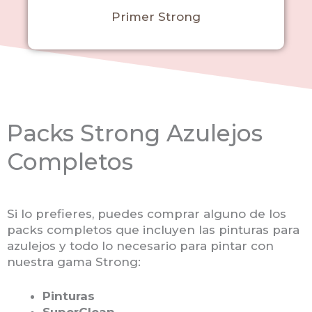
Primer Strong
Packs Strong Azulejos
Completos
Si lo prefieres, puedes comprar alguno de los
packs completos que incluyen las pinturas para
azulejos y todo lo necesario para pintar con
nuestra gama Strong:
Pinturas
SuperClean