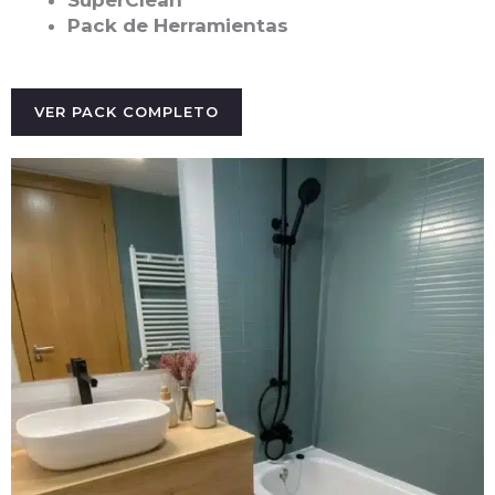
Pack de Herramientas
VER PACK COMPLETO