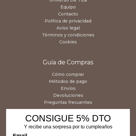
Equipo
Contacto
Política de privacidad
Aviso legal
Términos y condiciones
Cookies
Guía de Compras
Cómo comprar
Métodos de pago
Envíos
Devoluciones
Preguntas frecuentes
CONSIGUE 5% DTO
Y recibe una sorpresa por tu cumpleaños
Email