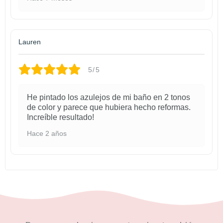
Lauren
5/5
He pintado los azulejos de mi baño en 2 tonos
de color y parece que hubiera hecho reformas.
Increíble resultado!
Hace 2 años