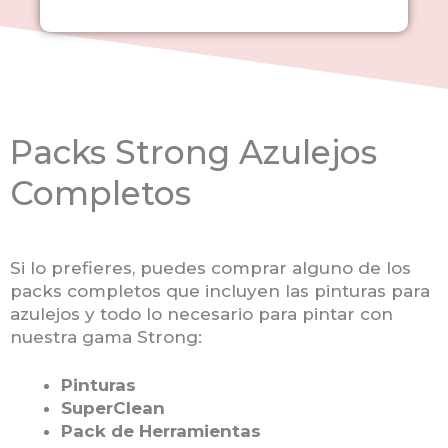
Packs Strong Azulejos
Completos
Si lo prefieres, puedes comprar alguno de los
packs completos que incluyen las pinturas para
azulejos y todo lo necesario para pintar con
nuestra gama Strong:
Pinturas
SuperClean
Pack de Herramientas