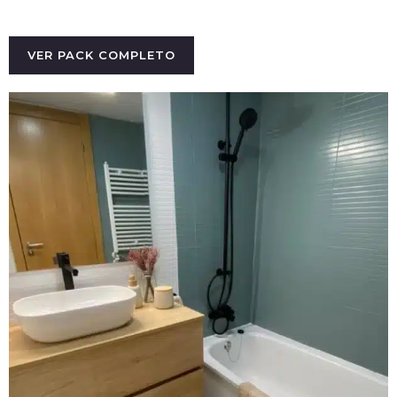
VER PACK COMPLETO