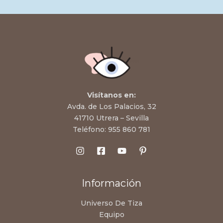
Visítanos en:
Avda. de Los Palacios, 32
41710 Utrera – Sevilla
Teléfono:
955 860 781
Información
Universo De Tiza
Equipo