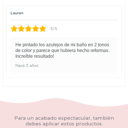
Lauren
5/5
He pintado los azulejos de mi baño en 2 tonos
de color y parece que hubiera hecho reformas.
Increíble resultado!
Hace 2 años
Para un acabado espectacular, también
debes aplicar estos productos.