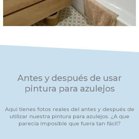
Antes y después de usar
pintura para azulejos
Aquí tienes fotos reales del antes y después de
utilizar nuestra pintura para azulejos. ¿A que
parecía imposible que fuera tan fácil?