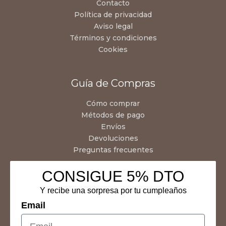
Contacto
Política de privacidad
Aviso legal
Términos y condiciones
Cookies
Guía de Compras
Cómo comprar
Métodos de pago
Envíos
Devoluciones
Preguntas frecuentes
CONSIGUE 5% DTO
Y recibe una sorpresa por tu cumpleaños
Email