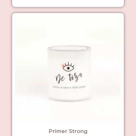
Primer Strong