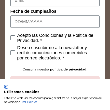
Fecha de cumpleaños
Consetimientos
Acepto las Condiciones y la Política de
Privacidad. *
Deseo suscribirme a la newsletter y
recibir comunicaciones comerciales
por correo electrónico. *
Consulta nuestra
política de privacidad
.
Suscribirse
Utilizamos cookies
Este sitio web utiliza cookies para garantizarle la mejor experiencia de
navegación.
Ver Política