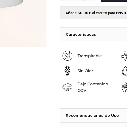
Añade
30,00
€
al carrito para
ENVÍ
Características
Recomendaciones de Uso