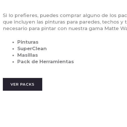
Si lo prefieres, puedes comprar alguno de los p
que incluyen las pinturas para paredes, techos y 
necesario para pintar con nuestra gama Matte Wal
Pinturas
SuperClean
Masillas
Pack de Herramientas
VER PACKS