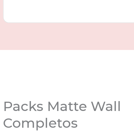
Packs Matte Wall
Completos