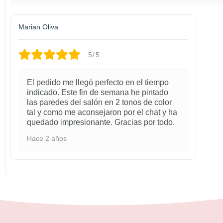
Marian Oliva
5/5
El pedido me llegó perfecto en el tiempo
indicado. Este fin de semana he pintado
las paredes del salón en 2 tonos de color
tal y como me aconsejaron por el chat y ha
quedado impresionante. Gracias por todo.
Hace 2 años