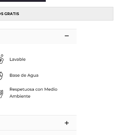
OS GRATIS