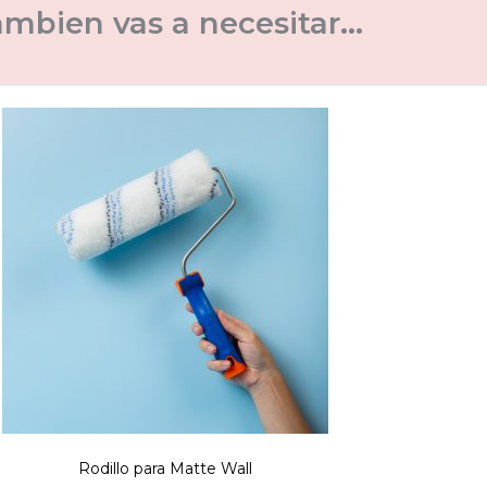
mbien vas a necesitar...
Rodillo para Matte Wall