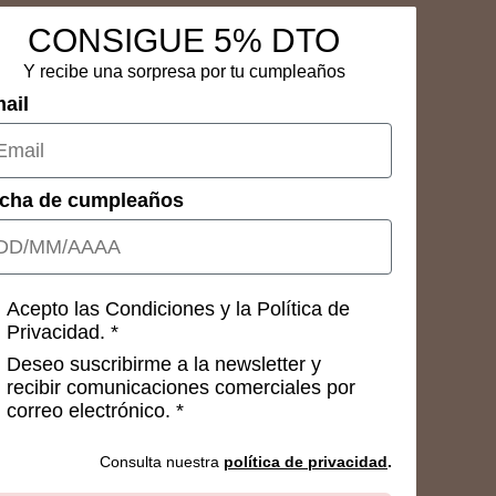
CONSIGUE 5% DTO
Y recibe una sorpresa por tu cumpleaños
ail
cha de cumpleaños
nsetimientos
Acepto las Condiciones y la Política de
Privacidad. *
Deseo suscribirme a la newsletter y
recibir comunicaciones comerciales por
correo electrónico. *
Consulta nuestra
política de privacidad
.