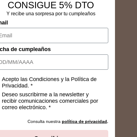
CONSIGUE 5% DTO
Y recibe una sorpresa por tu cumpleaños
ail
cha de cumpleaños
nsetimientos
Acepto las Condiciones y la Política de
Privacidad. *
Deseo suscribirme a la newsletter y
recibir comunicaciones comerciales por
correo electrónico. *
Consulta nuestra
política de privacidad
.