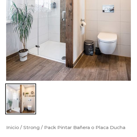
Inicio
/
Strong
/ Pack Pintar Bañera o Placa Ducha