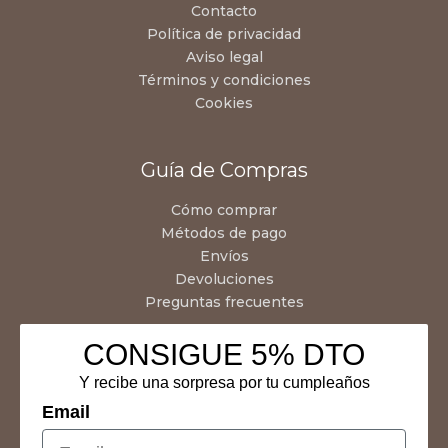
Contacto
Política de privacidad
Aviso legal
Términos y condiciones
Cookies
Guía de Compras
Cómo comprar
Métodos de pago
Envíos
Devoluciones
Preguntas frecuentes
CONSIGUE 5% DTO
Y recibe una sorpresa por tu cumpleaños
Email