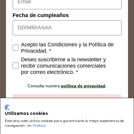
Fecha de cumpleaños
Consetimientos
Acepto las Condiciones y la Política de
Privacidad. *
Deseo suscribirme a la newsletter y
recibir comunicaciones comerciales
por correo electrónico. *
Consulta nuestra
política de privacidad
.
Suscribirse
Utilizamos cookies
Este sitio web utiliza cookies para garantizarle la mejor experiencia de
navegación.
Ver Política