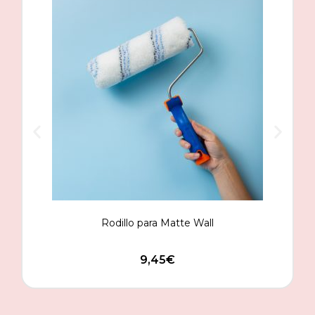
Rodillo para Matte Wall
9,45
€