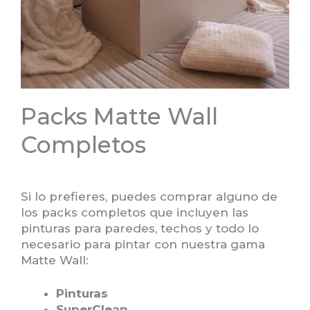
Packs Matte Wall
Completos
Si lo prefieres, puedes comprar alguno de
los packs completos que incluyen las
pinturas para paredes, techos y todo lo
necesario para pintar con nuestra gama
Matte Wall:
Pinturas
SuperClean