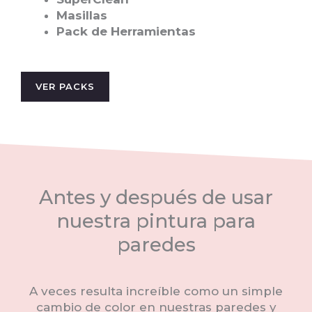
Masillas
Pack de Herramientas
VER PACKS
Antes y después de usar
nuestra pintura para
paredes
A veces resulta increíble como un simple
cambio de color en nuestras paredes y