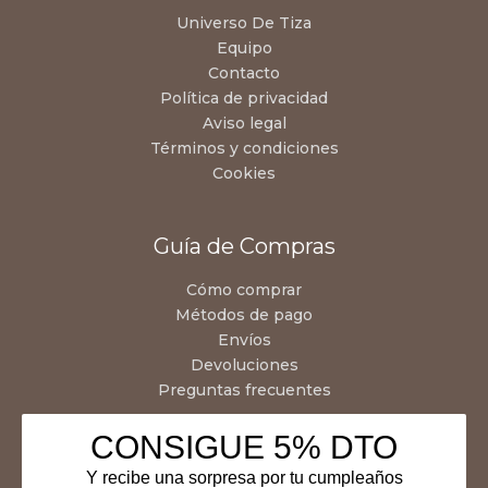
Universo De Tiza
Equipo
Contacto
Política de privacidad
Aviso legal
Términos y condiciones
Cookies
Guía de Compras
Cómo comprar
Métodos de pago
Envíos
Devoluciones
Preguntas frecuentes
CONSIGUE 5% DTO
Y recibe una sorpresa por tu cumpleaños