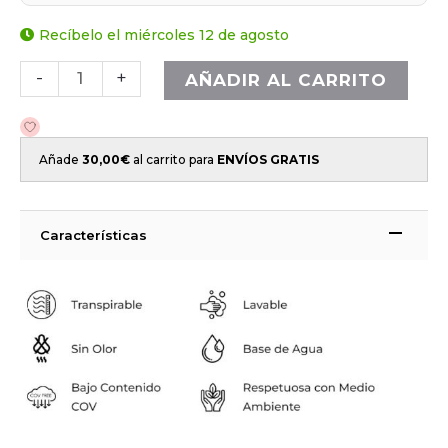
Recíbelo el miércoles 12 de agosto
-
+
AÑADIR AL CARRITO
Añade
30,00
€
al carrito para
ENVÍOS GRATIS
Características