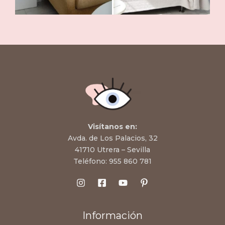
Visítanos en:
Avda. de Los Palacios, 32
41710 Utrera – Sevilla
Teléfono:
955 860 781
Información