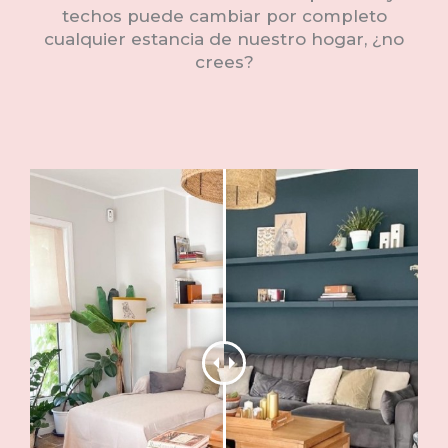
techos puede cambiar por completo
cualquier estancia de nuestro hogar, ¿no
crees?