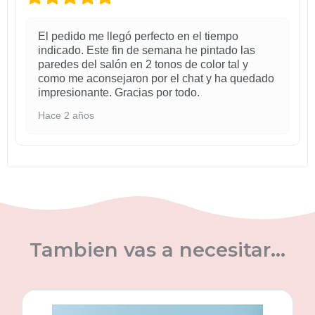
El pedido me llegó perfecto en el tiempo
indicado. Este fin de semana he pintado las
paredes del salón en 2 tonos de color tal y
como me aconsejaron por el chat y ha quedado
impresionante. Gracias por todo.
Hace 2 años
Tambien vas a necesitar...