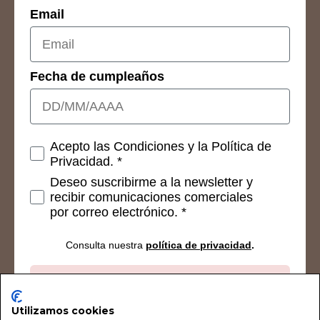
Email
Fecha de cumpleaños
Consetimientos
Acepto las Condiciones y la Política de
Privacidad. *
Deseo suscribirme a la newsletter y
recibir comunicaciones comerciales
por correo electrónico. *
Consulta nuestra
política de privacidad
.
Suscribirse
Utilizamos cookies