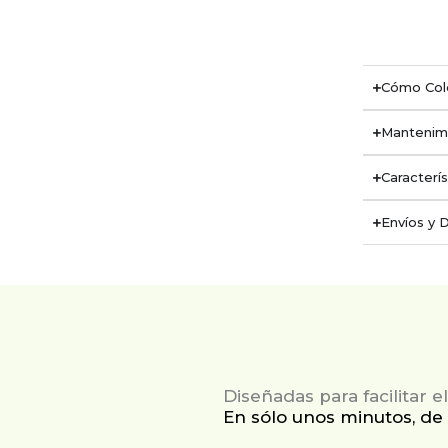
Cómo Col
Mantenim
Caracterís
Envíos y 
Diseñadas para facilitar 
En sólo unos minutos, de 