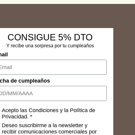
CONSIGUE 5% DTO
Y recibe una sorpresa por tu cumpleaños
ail
cha de cumpleaños
nsetimientos
Acepto las Condiciones y la Política de
Privacidad. *
Deseo suscribirme a la newsletter y
recibir comunicaciones comerciales por