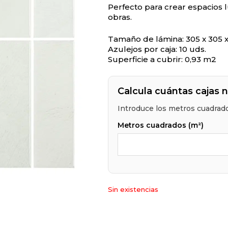
Perfecto para crear espacios 
obras.
Tamaño de lámina: 305 x 305 
Azulejos por caja: 10 uds.
Superficie a cubrir: 0,93 m2
Calcula cuántas cajas 
Introduce los metros cuadrado
Metros cuadrados (m²)
Sin existencias