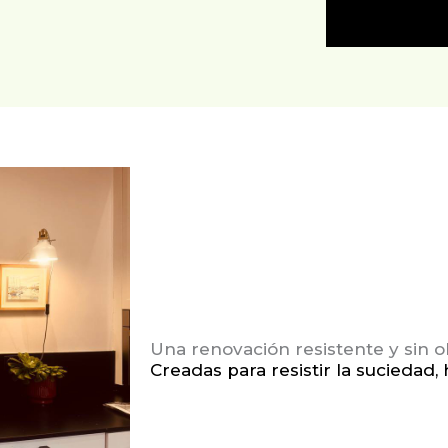
Una renovación resistente y sin o
Creadas para resistir la suciedad,