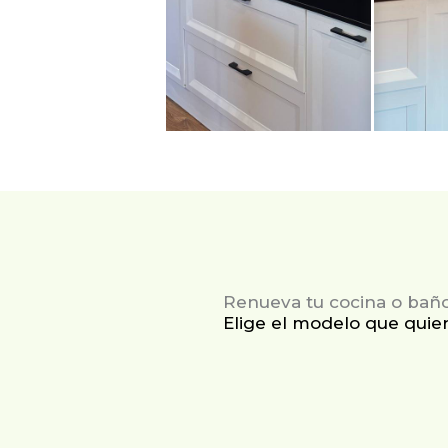
Renueva tu cocina o baño
Elige el modelo que quier