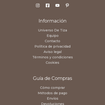
Información
Universo De Tiza
Equipo
Contacto
Política de privacidad
Aviso legal
Términos y condiciones
Cookies
Guía de Compras
Cómo comprar
Métodos de pago
Envíos
Devoluciones