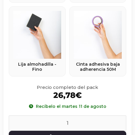
Lija almohadilla -
Cinta adhesiva baja
Fino
adherencia 50M
Precio completo del pack
26,78
€
Recíbelo el martes 11 de agosto