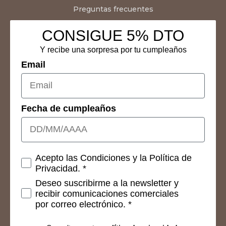
Preguntas frecuentes
CONSIGUE 5% DTO
Y recibe una sorpresa por tu cumpleaños
Email
Fecha de cumpleaños
Consetimientos
Acepto las Condiciones y la Política de
Privacidad. *
Deseo suscribirme a la newsletter y
recibir comunicaciones comerciales
por correo electrónico. *