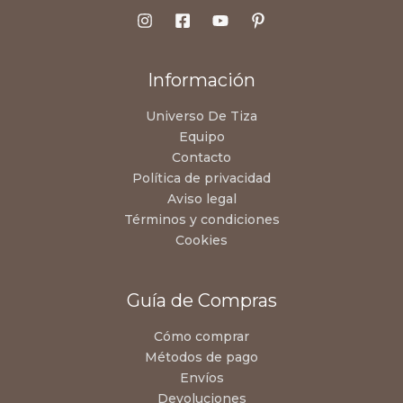
Información
Universo De Tiza
Equipo
Contacto
Política de privacidad
Aviso legal
Términos y condiciones
Cookies
Guía de Compras
Cómo comprar
Métodos de pago
Envíos
Devoluciones