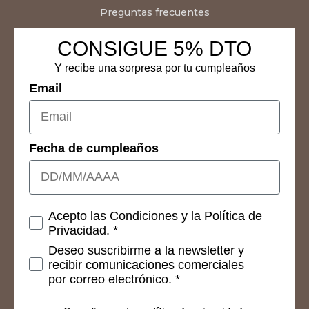
Preguntas frecuentes
CONSIGUE 5% DTO
Y recibe una sorpresa por tu cumpleaños
Email
Fecha de cumpleaños
Consetimientos
Acepto las Condiciones y la Política de
Privacidad. *
Deseo suscribirme a la newsletter y
recibir comunicaciones comerciales
por correo electrónico. *