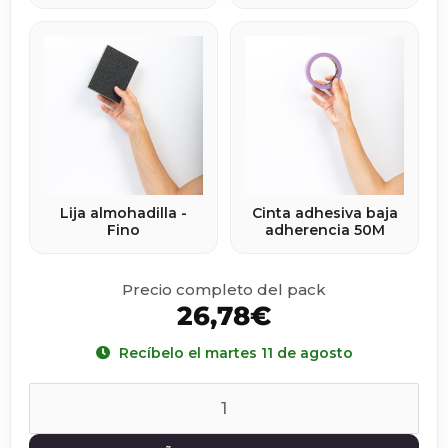
Lija almohadilla -
Cinta adhesiva baja
Fino
adherencia 50M
Precio completo del pack
26,78
€
Recíbelo el martes 11 de agosto