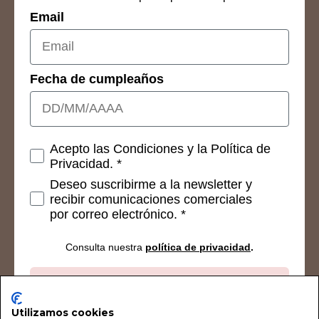
Email
Fecha de cumpleaños
Consetimientos
Acepto las Condiciones y la Política de
Privacidad. *
Deseo suscribirme a la newsletter y
recibir comunicaciones comerciales
por correo electrónico. *
Consulta nuestra
política de privacidad
.
Suscribirse
Utilizamos cookies