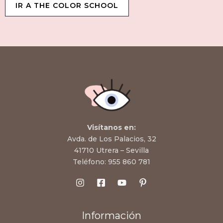
IR A THE COLOR SCHOOL
Visítanos en:
Avda. de Los Palacios, 32
41710 Utrera – Sevilla
Teléfono:
955 860 781
Información