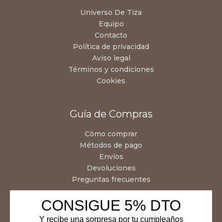
Universo De Tiza
Equipo
Contacto
Política de privacidad
Aviso legal
Términos y condiciones
Cookies
Guía de Compras
Cómo comprar
Métodos de pago
Envíos
Devoluciones
Preguntas frecuentes
CONSIGUE 5% DTO
Y recibe una sorpresa por tu cumpleaños