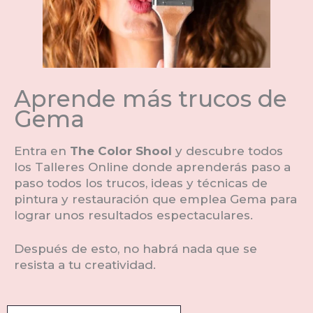
Aprende más trucos de
Gema
Entra en
The Color Shool
y descubre todos
los Talleres Online donde aprenderás paso a
paso todos los trucos, ideas y técnicas de
pintura y restauración que emplea Gema para
lograr unos resultados espectaculares.
Después de esto, no habrá nada que se
resista a tu creatividad.