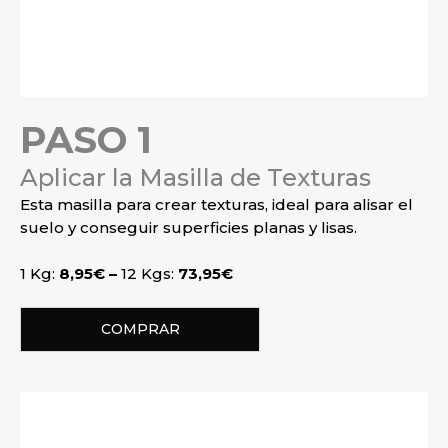
PASO 1
Aplicar la Masilla de Texturas
Esta masilla para crear texturas, ideal para alisar el
suelo y conseguir superficies planas y lisas.
1 Kg:
8,95€ –
12 Kgs:
73,95€
COMPRAR