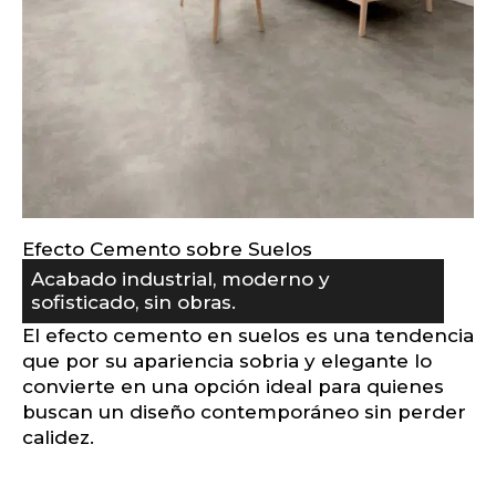
Efecto Cemento sobre Suelos
Acabado industrial, moderno y
sofisticado, sin obras.
El efecto cemento en suelos es una tendencia
que por su apariencia sobria y elegante lo
convierte en una opción ideal para quienes
buscan un diseño contemporáneo sin perder
calidez.