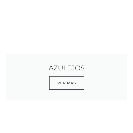
AZULEJOS
VER MAS