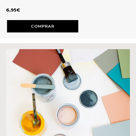
6,95€
COMPRAR