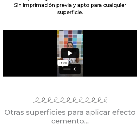
Sin imprimación previa y apto para cualquier
superficie.
Otras superficies para aplicar efecto
cemento...