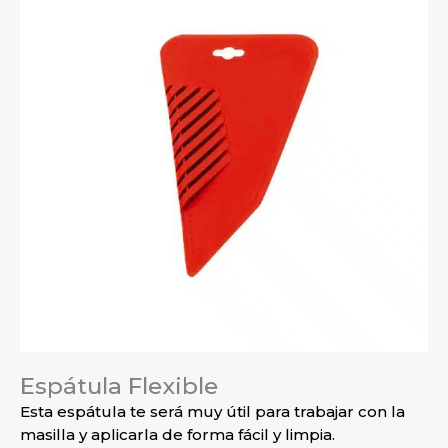
Espátula Flexible
Esta espátula te será muy útil para trabajar con la
masilla y aplicarla de forma fácil y limpia.