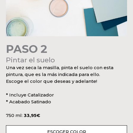
PASO 2
Pintar el suelo
Una vez seca la masilla, pinta el suelo con esta
pintura, que es la más indicada para ello.
Escoge el color que deseas y adelante!
* Incluye Catalizador
* Acabado Satinado
750 ml:
33,95€
ESCOGER COLOR