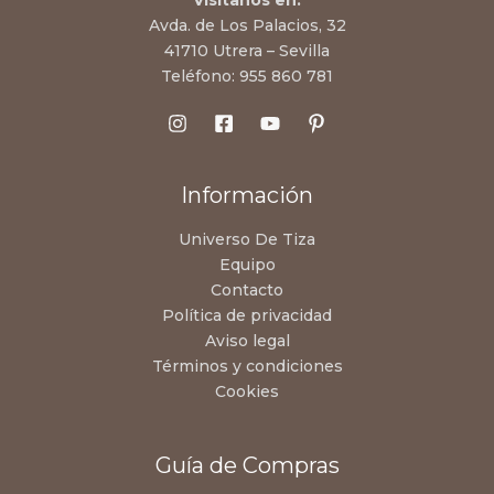
Visítanos en:
Avda. de Los Palacios, 32
41710 Utrera – Sevilla
Teléfono:
955 860 781
Información
Universo De Tiza
Equipo
Contacto
Política de privacidad
Aviso legal
Términos y condiciones
Cookies
Guía de Compras