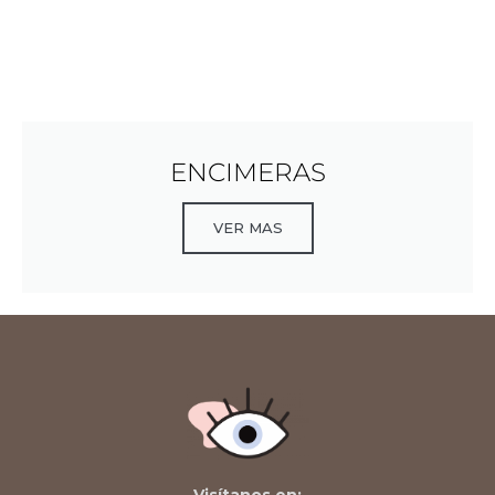
ENCIMERAS
VER MAS